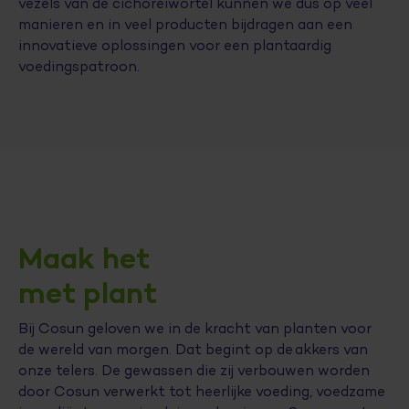
vezels van de cichoreiwortel kunnen we dus op veel
manieren en in veel producten bijdragen aan een
innovatieve oplossingen voor een plantaardig
voedingspatroon.
Maak het
met plant
Bij Cosun geloven we in de kracht van planten voor
de wereld van morgen. Dat begint op de akkers van
onze telers. De gewassen die zij verbouwen worden
door Cosun verwerkt tot heerlijke voeding, voedzame