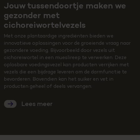
Jouw tussendoortje maken we
gezonder met
cichoreiwortelvezels
Met onze plantaardige ingrediënten bieden we
innovatieve oplossingen voor de groeiende vraag naar
gezondere voeding. Bijvoorbeeld door vezels uit
cichoreiwortel in een mueslireep te verwerken. Deze
oplosbare voedingsvezel kan producten verrijken met
vezels die een bijdrage leveren om de darmfunctie te
bevorderen. Bovendien kan het suiker en vet in
producten geheel of deels vervangen.
Lees meer