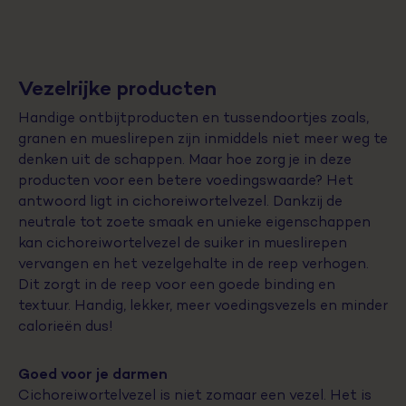
Vezelrijke producten
Handige ontbijtproducten en tussendoortjes zoals,
granen en mueslirepen zijn inmiddels niet meer weg te
denken uit de schappen. Maar hoe zorg je in deze
producten voor een betere voedingswaarde? Het
antwoord ligt in cichoreiwortelvezel. Dankzij de
neutrale tot zoete smaak en unieke eigenschappen
kan cichoreiwortelvezel de suiker in mueslirepen
vervangen en het vezelgehalte in de reep verhogen.
Dit zorgt in de reep voor een goede binding en
textuur. Handig, lekker, meer voedingsvezels en minder
calorieën dus!
Goed voor je darmen
Cichoreiwortelvezel is niet zomaar een vezel. Het is