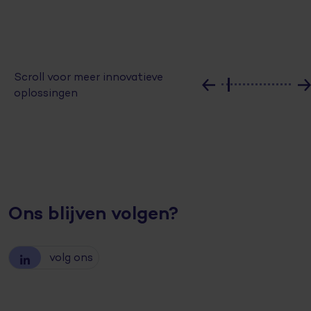
Scroll voor meer innovatieve
oplossingen
Ons blijven volgen?
volg ons