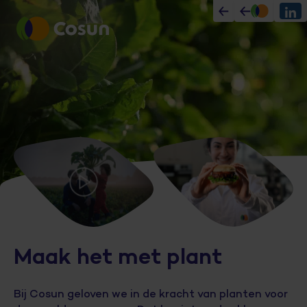
cosun.nl
Maak het met plant
Bij Cosun geloven we in de kracht van planten voor