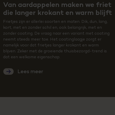
Van aardappelen maken we friet
die langer krokant en warm blijft
Frietjes zijn er allerlei soorten en maten. Dik, dun, lang,
kort, met en zonder schil en, ook belangrijk, met en
zonder coating. De vraag naar een variant met coating
neemt steeds meer toe. Het coatinglaagje zorgt er
namelijk voor dat frietjes langer krokant en warm
blijven. Zeker met de groeiende thuisbezorgd-trend is
dat een welkome eigenschap.
Lees meer