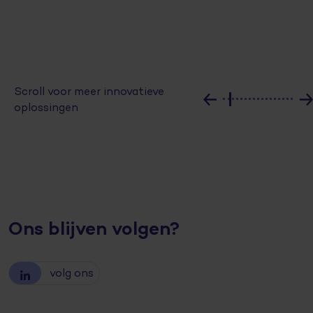
Scroll voor meer innovatieve
oplossingen
Ons blijven volgen?
volg ons