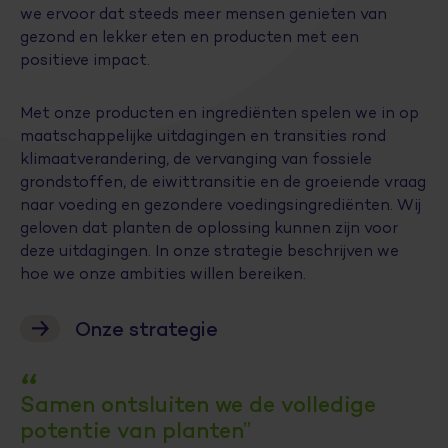
we ervoor dat steeds meer mensen genieten van
gezond en lekker eten en producten met een
positieve impact.
Met onze producten en ingrediënten spelen we in op
maatschappelijke uitdagingen en transities rond
klimaatverandering, de vervanging van fossiele
grondstoffen, de eiwittransitie en de groeiende vraag
naar voeding en gezondere voedingsingrediënten. Wij
geloven dat planten de oplossing kunnen zijn voor
deze uitdagingen. In onze strategie beschrijven we
hoe we onze ambities willen bereiken.
Onze strategie
“
Samen ontsluiten we de volledige
potentie van planten”