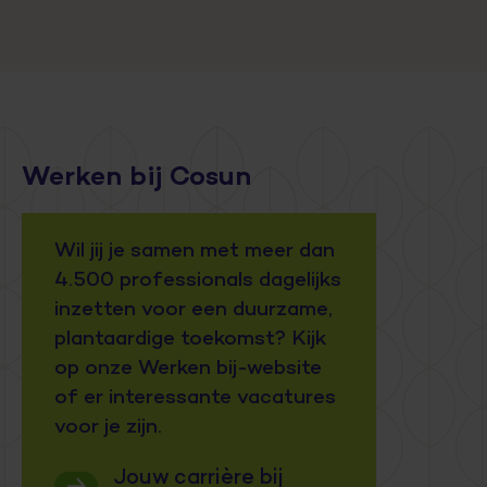
Werken bij Cosun
Wil jij je samen met meer dan
4.500 professionals dagelijks
inzetten voor een duurzame,
plantaardige toekomst? Kijk
op onze Werken bij-website
of er interessante vacatures
voor je zijn.
Jouw carrière bij