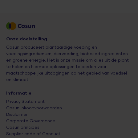
Onze doelstelling
Cosun produceert plantaardige voeding en
voedingsingrediënten, diervoeding, biobased ingrediënten
en groene energie. Het is onze missie om alles uit de plant
te halen en hiermee oplossingen te bieden voor
maatschappelijke uitdagingen op het gebied van voedsel
en klimaat.
Informatie
Privacy Statement
Cosun inkoopvoorwaarden
Disclaimer
Corporate Governance
Cosun principes
Supplier code of Conduct