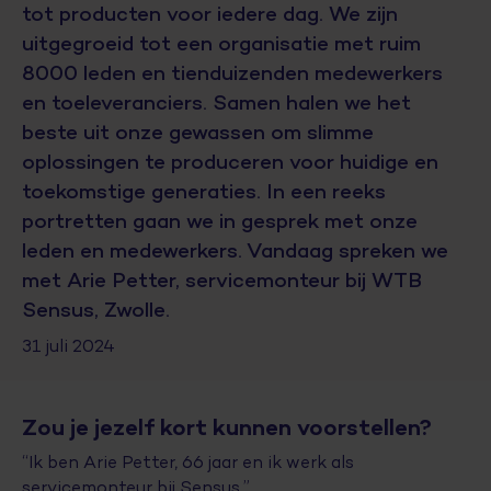
tot producten voor iedere dag. We zijn
uitgegroeid tot een organisatie met ruim
8000 leden en tienduizenden medewerkers
en toeleveranciers. Samen halen we het
beste uit onze gewassen om slimme
oplossingen te produceren voor huidige en
toekomstige generaties. In een reeks
portretten gaan we in gesprek met onze
leden en medewerkers. Vandaag spreken we
met Arie Petter, servicemonteur bij WTB
Sensus, Zwolle.
31 juli 2024
Zou je jezelf kort kunnen voorstellen?
“Ik ben Arie Petter, 66 jaar en ik werk als
servicemonteur bij Sensus.”