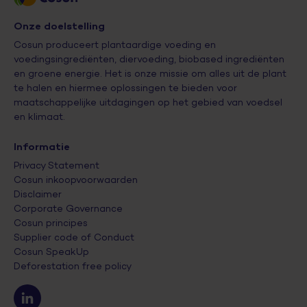
Onze doelstelling
Cosun produceert plantaardige voeding en
voedingsingrediënten, diervoeding, biobased ingrediënten
en groene energie. Het is onze missie om alles uit de plant
te halen en hiermee oplossingen te bieden voor
maatschappelijke uitdagingen op het gebied van voedsel
en klimaat.
Informatie
Privacy Statement
Cosun inkoopvoorwaarden
Disclaimer
Corporate Governance
Cosun principes
Supplier code of Conduct
Cosun SpeakUp
Deforestation free policy