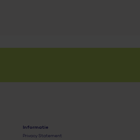
Informatie
Privacy Statement