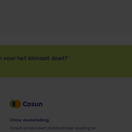
n voor het klimaat doet?
Onze doelstelling
Cosun produceert plantaardige voeding en