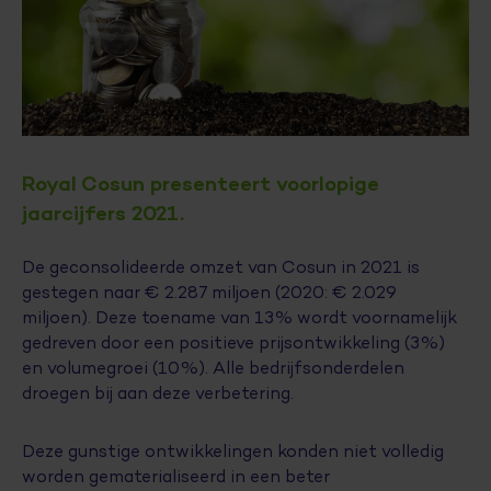
Royal Cosun presenteert voorlopige
jaarcijfers 2021.
De geconsolideerde omzet van Cosun in 2021 is
gestegen naar € 2.287 miljoen (2020: € 2.029
miljoen). Deze toename van 13% wordt voornamelijk
gedreven door een positieve prijsontwikkeling (3%)
en volumegroei (10%). Alle bedrijfsonderdelen
droegen bij aan deze verbetering.
Deze gunstige ontwikkelingen konden niet volledig
worden gematerialiseerd in een beter