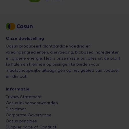
Onze doelstelling
Cosun produceert plantaardige voeding en
voedingsingrediënten, diervoeding, biobased ingrediënten
en groene energie. Het is onze missie om alles uit de plant
te halen en hiermee oplossingen te bieden voor
maatschappelijke uitdagingen op het gebied van voedsel
en klimaat.
Informatie
Privacy Statement
Cosun inkoopvoorwaarden
Disclaimer
Corporate Governance
Cosun principes
Supplier code of Conduct