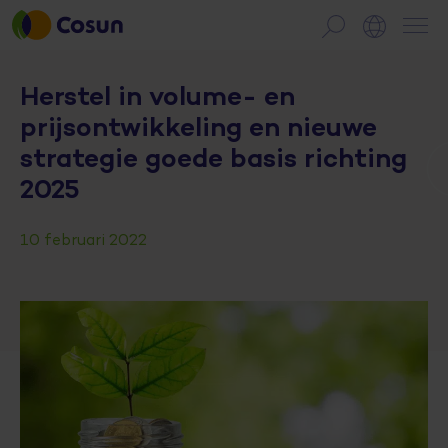
Herstel in volume- en
prijsontwikkeling en nieuwe
strategie goede basis richting
2025
10 februari 2022