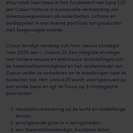
Way
vindt haar basis in het fundament van bijna 125
jaar Cosun historie in succesvolle verwaarding van
akkerbouwgewassen als suikerbieten, cichorei en
aardappelen in een diverse portfolio van producten
met toegevoegde waarde.
Cosun kondigt vandaag ook haar nieuwe strategie
naar 2025 aan –
Unlock 25
.Een integrale strategie
met heldere keuzes en ambitieuze doelstellingen om
de toekomstbestendigheid en het verdienmodel van
Cosun verder te verbeteren en te waarborgen naar de
toekomst toe. Met
Unlock25
wordt voortgebouwd op
een solide basis en ligt de focus op 3 strategische
prioriteiten:
resultaatsverbetering op de korte en middellange
termijn
winstgevende groei in 4 kerngebieden
een toekomstbestendige, duurzame keten