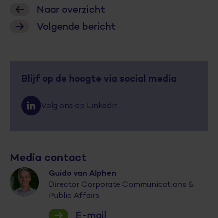
Naar overzicht
Volgende bericht
Blijf op de hoogte via social media
Volg ons op Linkedin
Media contact
Guido van Alphen
Director Corporate Communications &
Public Affairs
E-mail