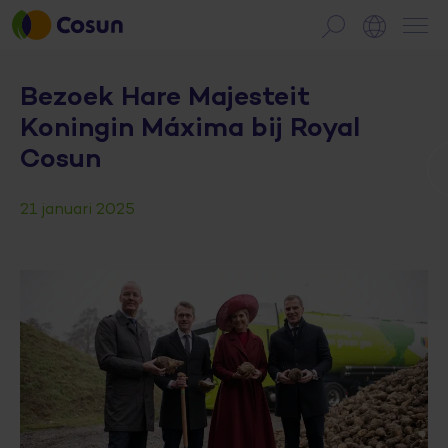
Bezoek Hare Majesteit
Koningin Máxima bij Royal
Cosun
21 januari 2025