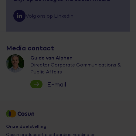
Volg ons op Linkedin
Media contact
Guido van Alphen
Director Corporate Communications &
Public Affairs
E-mail
Onze doelstelling
Cosun produceert plantaardige voeding en