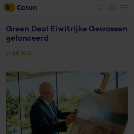
Green Deal Eiwitrijke Gewassen
gelanceerd
14 juli 2022