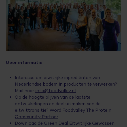
Meer informatie
Interesse om eiwitrijke ingrediënten van
Nederlandse bodem in producten te verwerken?
Mail naar
info@foodvalley.nl
.
Op de hoogte blijven van de laatste
ontwikkelingen en deel uitmaken van de
eitwittransitie?
Word Foodvalley The Protein
Community Partner
Download
de Green Deal Eitwitrijke Gewassen